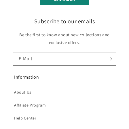
Subscribe to our emails
Be the first to know about new collections and
exclusive offers.
E-Mail
Information
About Us
Affiliate Program
Help Center