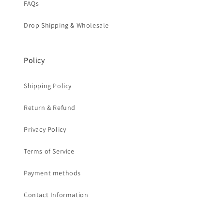
FAQs
Drop Shipping & Wholesale
Policy
Shipping Policy
Return & Refund
Privacy Policy
Terms of Service
Payment methods
Contact Information