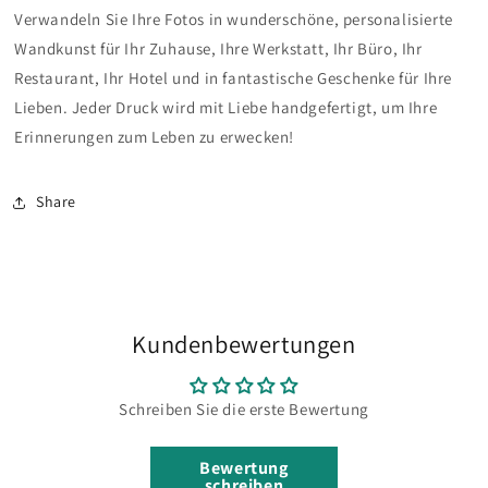
Verwandeln Sie Ihre Fotos in wunderschöne, personalisierte
Wandkunst für Ihr Zuhause, Ihre Werkstatt, Ihr Büro, Ihr
Restaurant, Ihr Hotel
und in fantastische Geschenke für Ihre
Lieben. Jeder Druck wird mit Liebe handgefertigt, um Ihre
Erinnerungen zum Leben zu erwecken!
Share
Kundenbewertungen
Schreiben Sie die erste Bewertung
Bewertung
schreiben