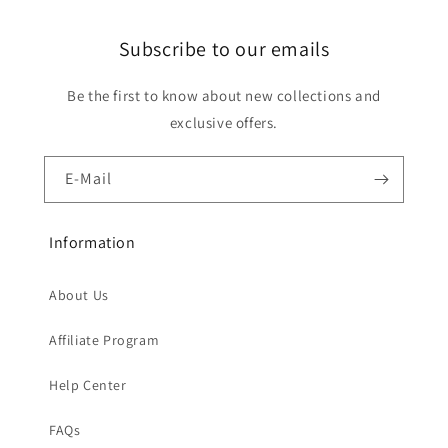
Preis
Preis
Subscribe to our emails
Be the first to know about new collections and
exclusive offers.
E-Mail
Information
About Us
Affiliate Program
Help Center
FAQs