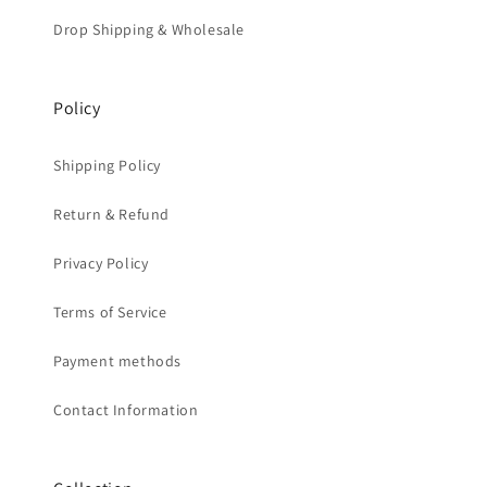
Drop Shipping & Wholesale
Policy
Shipping Policy
Return & Refund
Privacy Policy
Terms of Service
Payment methods
Contact Information