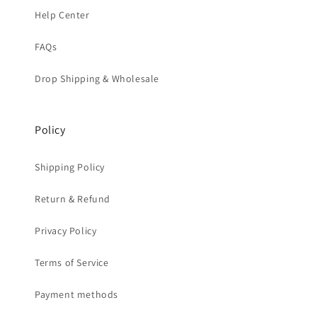
Help Center
FAQs
Drop Shipping & Wholesale
Policy
Shipping Policy
Return & Refund
Privacy Policy
Terms of Service
Payment methods