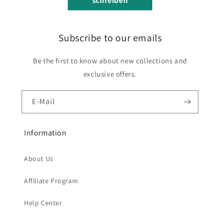
schreiben
Subscribe to our emails
Be the first to know about new collections and
exclusive offers.
E-Mail
Information
About Us
Affiliate Program
Help Center