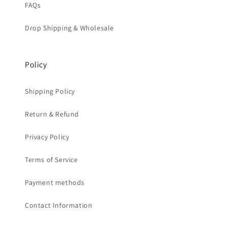
FAQs
Drop Shipping & Wholesale
Policy
Shipping Policy
Return & Refund
Privacy Policy
Terms of Service
Payment methods
Contact Information