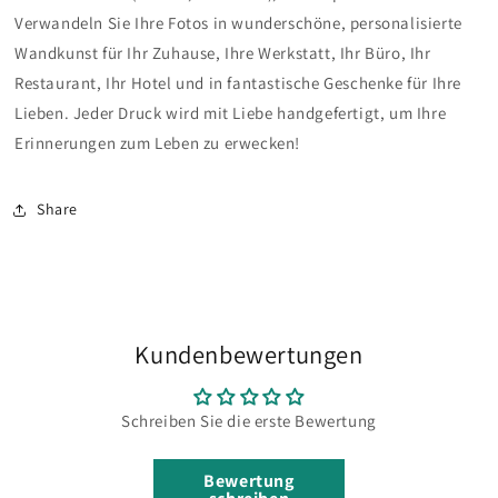
Verwandeln Sie Ihre Fotos in wunderschöne, personalisierte
Wandkunst für Ihr Zuhause, Ihre Werkstatt, Ihr Büro, Ihr
Restaurant, Ihr Hotel
und in fantastische Geschenke für Ihre
Lieben. Jeder Druck wird mit Liebe handgefertigt, um Ihre
Erinnerungen zum Leben zu erwecken!
Share
Kundenbewertungen
Schreiben Sie die erste Bewertung
Bewertung