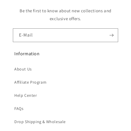
Be the first to know about new collections and
exclusive offers.
E-Mail
Information
About Us
Affiliate Program
Help Center
FAQs
Drop Shipping & Wholesale