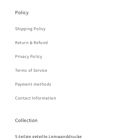
Policy
Shipping Policy
Return & Refund
Privacy Policy
Terms of Service
Payment methods
Contact Information
Collection
5-teilige geteilte Leinwanddrucke