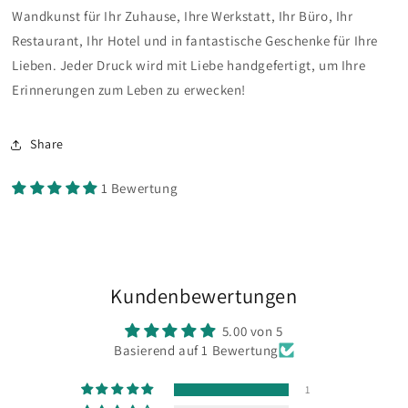
Wandkunst für Ihr Zuhause, Ihre Werkstatt, Ihr Büro, Ihr
Restaurant, Ihr Hotel
und in fantastische Geschenke für Ihre
Lieben. Jeder Druck wird mit Liebe handgefertigt, um Ihre
Erinnerungen zum Leben zu erwecken!
Share
1 Bewertung
Kundenbewertungen
5.00 von 5
Basierend auf 1 Bewertung
1