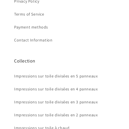
Privacy Policy
Terms of Service
Payment methods
Contact Information
Collection
Impressions sur toile divisées en 5 panneaux
Impressions sur toile divisées en 4 panneaux
Impressions sur toile divisées en 3 panneaux
Impressions sur toile divisées en 2 panneaux
Impressions sur toile à chaud