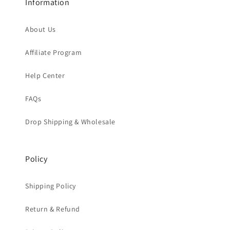
Information
About Us
Affiliate Program
Help Center
FAQs
Drop Shipping & Wholesale
Policy
Shipping Policy
Return & Refund