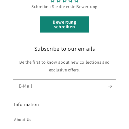
Schreiben Sie die erste Bewertung
Bewertung
schreiben
Subscribe to our emails
Be the first to know about new collections and
exclusive offers.
E-Mail
Information
About Us