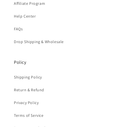
Affiliate Program
Help Center
FAQs
Drop Shipping & Wholesale
Policy
Shipping Policy
Return & Refund
Privacy Policy
Terms of Service