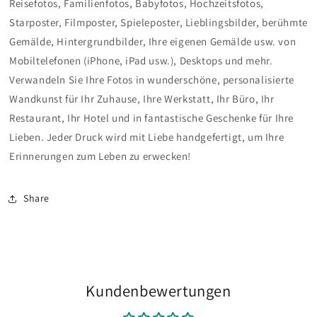
Reisefotos, Familienfotos, Babyfotos, Hochzeitsfotos,
Starposter, Filmposter, Spieleposter, Lieblingsbilder, berühmte
Gemälde, Hintergrundbilder, Ihre eigenen Gemälde usw. von
Mobiltelefonen (iPhone, iPad usw.), Desktops und mehr.
Verwandeln Sie Ihre Fotos in wunderschöne, personalisierte
Wandkunst für Ihr Zuhause, Ihre Werkstatt, Ihr Büro, Ihr
Restaurant, Ihr Hotel
und in fantastische Geschenke für Ihre
Lieben. Jeder Druck wird mit Liebe handgefertigt, um Ihre
Erinnerungen zum Leben zu erwecken!
Share
Kundenbewertungen