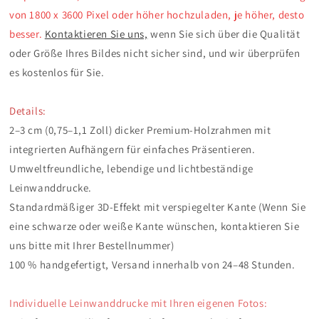
von 1800 x 3600 Pixel oder höher hochzuladen, je höher, desto
besser.
Kontaktieren Sie uns,
wenn Sie sich über die Qualität
oder Größe Ihres Bildes nicht sicher sind, und wir überprüfen
es kostenlos für Sie.
Details:
2–3 cm (0,75–1,1 Zoll) dicker Premium-Holzrahmen mit
integrierten Aufhängern für einfaches Präsentieren.
Umweltfreundliche, lebendige und lichtbeständige
Leinwanddrucke.
Standardmäßiger 3D-Effekt mit verspiegelter Kante (Wenn Sie
eine schwarze oder weiße Kante wünschen, kontaktieren Sie
uns bitte mit Ihrer Bestellnummer)
100 % handgefertigt, Versand innerhalb von 24–48 Stunden.
Individuelle Leinwanddrucke mit Ihren eigenen Fotos: